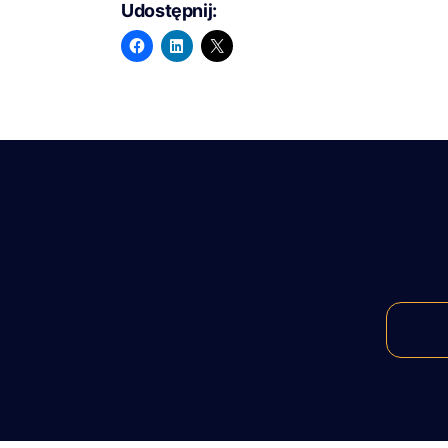
Udostępnij: