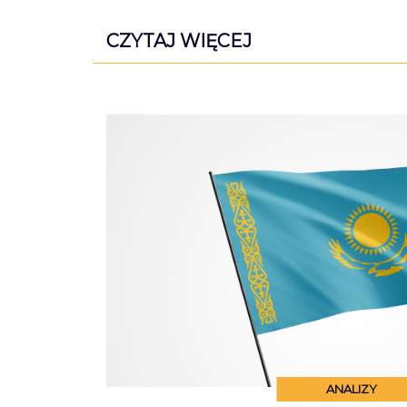
CZYTAJ WIĘCEJ
ANALIZY