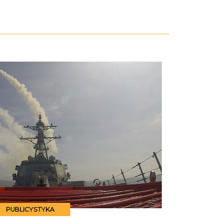
PUBLICYSTYKA