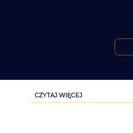
CZYTAJ WIĘCEJ