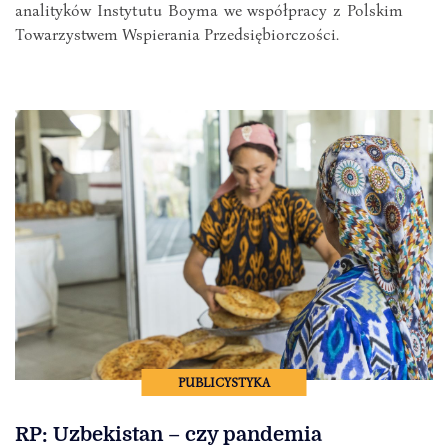
analityków Instytutu Boyma we współpracy z Polskim
Towarzystwem Wspierania Przedsiębiorczości.
PUBLICYSTYKA
RP: Uzbekistan – czy pandemia