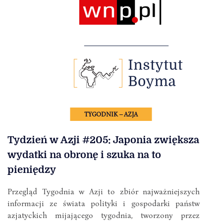
TYGODNIK – AZJA
Tydzień w Azji #205: Japonia zwiększa
wydatki na obronę i szuka na to
pieniędzy
Przegląd Tygodnia w Azji to zbiór najważniejszych
informacji ze świata polityki i gospodarki państw
azjatyckich mijającego tygodnia, tworzony przez