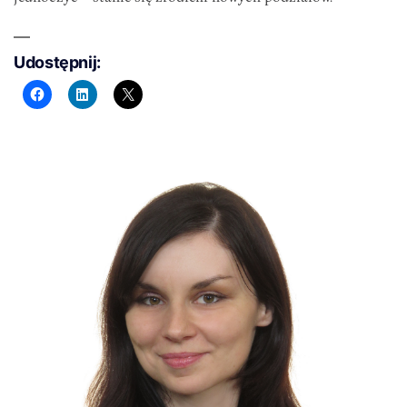
Udostępnij: