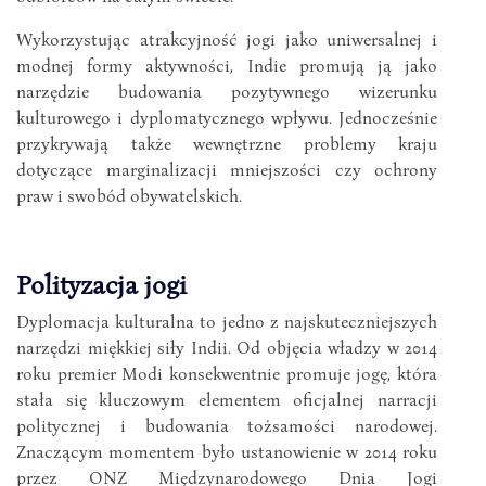
Wykorzystując atrakcyjność jogi jako uniwersalnej i
modnej formy aktywności, Indie promują ją jako
narzędzie budowania pozytywnego wizerunku
kulturowego i dyplomatycznego wpływu. Jednocześnie
przykrywają także wewnętrzne problemy kraju
dotyczące marginalizacji mniejszości czy ochrony
praw i swobód obywatelskich.
Polityzacja jogi
Dyplomacja kulturalna to jedno z najskuteczniejszych
narzędzi miękkiej siły Indii. Od objęcia władzy w 2014
roku premier Modi konsekwentnie promuje jogę, która
stała się kluczowym elementem oficjalnej narracji
politycznej i budowania tożsamości narodowej.
Znaczącym momentem było ustanowienie w 2014 roku
przez ONZ Międzynarodowego Dnia Jogi