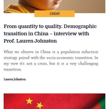
CHINY
From quantity to quality. Demographic
transition in China – interview with
Prof. Lauren Johnston
What we observe in China is a population reduction
strategy paired with the socio-economic transition. In
my view it’s not a crisis, but it is a very challenging
transition.
Lauren Johnston