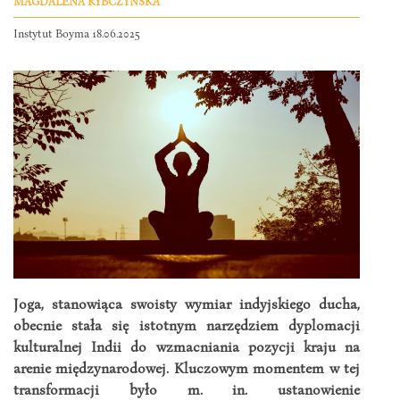
MAGDALENA RYBCZYŃSKA
Instytut Boyma 18.06.2025
Joga, stanowiąca swoisty wymiar indyjskiego ducha,
obecnie stała się istotnym narzędziem dyplomacji
kulturalnej Indii do wzmacniania pozycji kraju na
arenie międzynarodowej. Kluczowym momentem w tej
transformacji było m. in. ustanowienie