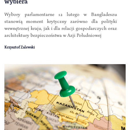
wybiera
Wybory parlamentarne 12 lutego w Bangladeszu
stanowią moment krytyczny zarówno dla polityki
wewnętrznej kraju, jak i dla relacji gospodarczych oraz
architektury bezpieczeństwa w Azji Południowej
Krzysztof Zalewski