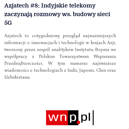
Azjatech #8: Indyjskie telekomy
zaczynają rozmowy ws. budowy sieci
5G
Azjatech to cotygodniowy przegląd najważniejszych
informacji o innowacjach i technologii w krajach Azji,
tworzony przez zespół analityków Instytutu Boyma we
współpracy z Polskim Towarzystwem Wspierania
Przedsiębiorczości. W tym numerze najświeższe
wiadomości o technologiach z Indii, Japonii, Chin oraz
Uzbekistanu.