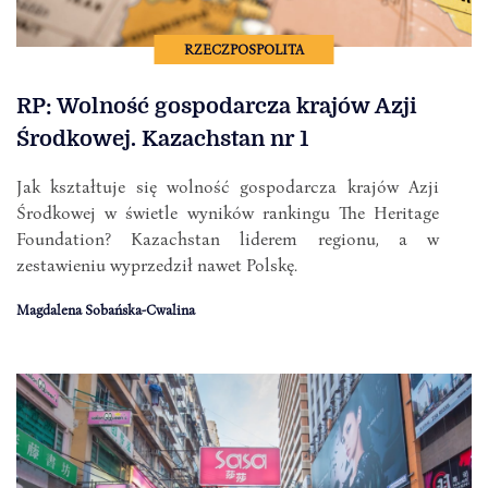
RZECZPOSPOLITA
RP: Wolność gospodarcza krajów Azji
Środkowej. Kazachstan nr 1
Jak kształtuje się wolność gospodarcza krajów Azji
Środkowej w świetle wyników rankingu The Heritage
Foundation? Kazachstan liderem regionu, a w
zestawieniu wyprzedził nawet Polskę.
Magdalena Sobańska-Cwalina