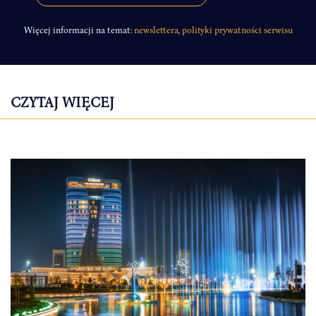
Więcej informacji na temat:
newslettera
,
polityki prywatności serwisu
CZYTAJ WIĘCEJ