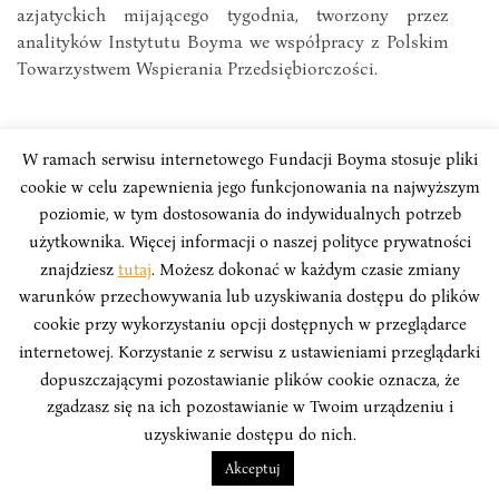
azjatyckich mijającego tygodnia, tworzony przez
analityków Instytutu Boyma we współpracy z Polskim
Towarzystwem Wspierania Przedsiębiorczości.
W ramach serwisu internetowego Fundacji Boyma stosuje pliki
cookie w celu zapewnienia jego funkcjonowania na najwyższym
poziomie, w tym dostosowania do indywidualnych potrzeb
użytkownika. Więcej informacji o naszej polityce prywatności
znajdziesz
tutaj
. Możesz dokonać w każdym czasie zmiany
warunków przechowywania lub uzyskiwania dostępu do plików
cookie przy wykorzystaniu opcji dostępnych w przeglądarce
internetowej. Korzystanie z serwisu z ustawieniami przeglądarki
dopuszczającymi pozostawianie plików cookie oznacza, że
zgadzasz się na ich pozostawianie w Twoim urządzeniu i
uzyskiwanie dostępu do nich.
PUBLICYSTYKA
Akceptuj