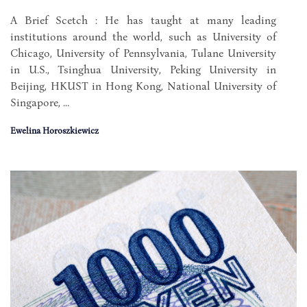
A Brief Scetch : He has taught at many leading
institutions around the world, such as University of
Chicago, University of Pennsylvania, Tulane University
in U.S., Tsinghua University, Peking University in
Beijing, HKUST in Hong Kong, National University of
Singapore, …
Ewelina Horoszkiewicz