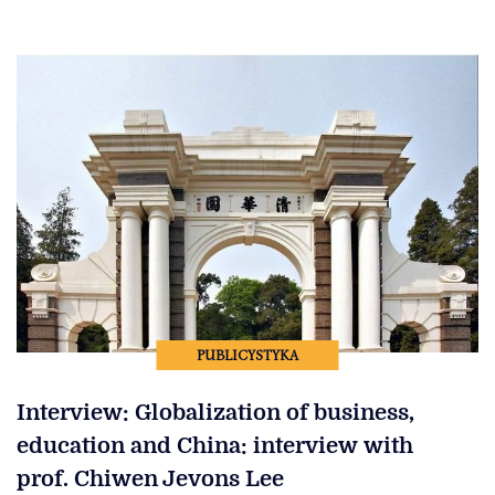
PUBLICYSTYKA
Interview: Globalization of business,
education and China: interview with
prof. Chiwen Jevons Lee