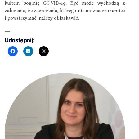
kultem boginię COVID-19. Być może wychodzą z
założenia, że zagrożenia, którego nie można zrozumieć
i powstrzymać, należy obłaskawić.
Udostępnij: