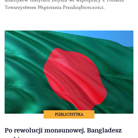
Towarzystwem Wspierania Przedsiębiorczości.
PUBLICYSTYKA
Po rewolucji monsunowej. Bangladesz