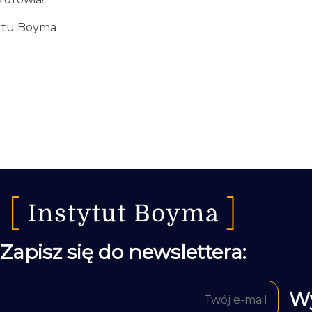
tutu Boyma
Zapisz się do newslettera: