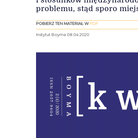
problemu, stąd sporo miej
POBIERZ TEN MATERIAŁ W
PDF
Instytut Boyma 08.04.2020