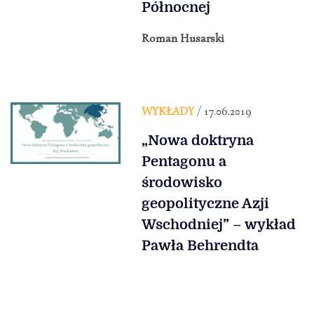
Północnej
Roman Husarski
WYKŁADY
/ 17.06.2019
„Nowa doktryna
Pentagonu a
środowisko
geopolityczne Azji
Wschodniej” – wykład
Pawła Behrendta