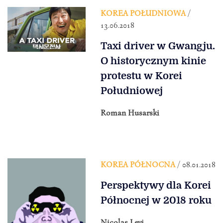
KOREA POŁUDNIOWA
/
13.06.2018
Taxi driver w Gwangju.
O historycznym kinie
protestu w Korei
Południowej
Roman Husarski
KOREA PÓŁNOCNA
/ 08.01.2018
Perspektywy dla Korei
Północnej w 2018 roku
Nicolas Levi