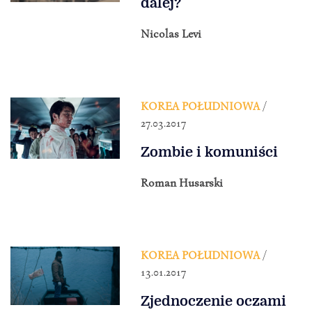
dalej?
Nicolas Levi
KOREA POŁUDNIOWA
/
27.03.2017
Zombie i komuniści
Roman Husarski
KOREA POŁUDNIOWA
/
13.01.2017
Zjednoczenie oczami