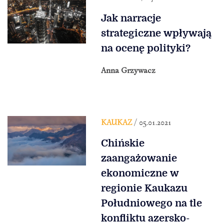
Jak narracje
strategiczne wpływają
na ocenę polityki?
Anna Grzywacz
KAUKAZ
/ 05.01.2021
Chińskie
zaangażowanie
ekonomiczne w
regionie Kaukazu
Południowego na tle
konfliktu azersko-