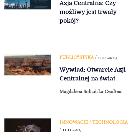
Azja Centralna: Czy
możliwy jest trwały
pokój?
PUBLICYSTYKA
/ 11.11.2019
Wywiad: Otwarcie Azji
Centralnej na świat
Magdalena Sobańska-Cwalina
INNOWACJE / TECHNOLOGIA
/ 11.11.2019