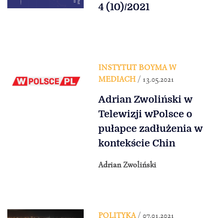
4 (10)/2021
INSTYTUT BOYMA W
MEDIACH
/ 13.05.2021
Adrian Zwoliński w
Telewizji wPolsce o
pułapce zadłużenia w
kontekście Chin
Adrian Zwoliński
POLITYKA
/ 07.01.2021