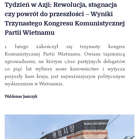
Tydzień w Azji: Rewolucja, stagnacja
czy powrót do przeszłości – Wyniki
Trzynastego Kongresu Komunistycznej
Partii Wietnamu
1 lutego zakończył się trzynasty kongres
Komunistycznej Partii Wietnamu. Owiane tajemnicą
zgromadzenie, na którym 1,600 partyjnych delegatów
co pięć lat wybiera nowe kierownictwo i wytycza
przyszły kurs kraju, jest najważniejszym politycznym
wydarzeniem w Wietnamie.
Waldemar Jaszczyk