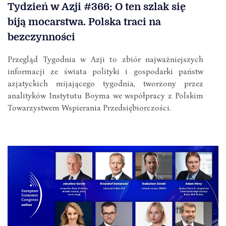
Tydzień w Azji #366: O ten szlak się
biją mocarstwa. Polska traci na
bezczynności
Przegląd Tygodnia w Azji to zbiór najważniejszych
informacji ze świata polityki i gospodarki państw
azjatyckich mijającego tygodnia, tworzony przez
analityków Instytutu Boyma we współpracy z Polskim
Towarzystwem Wspierania Przedsiębiorczości.