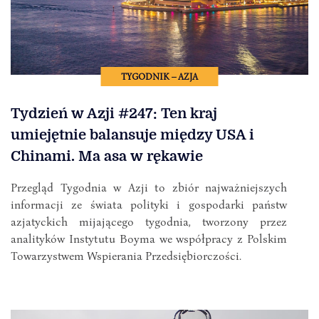
TYGODNIK – AZJA
Tydzień w Azji #247: Ten kraj
umiejętnie balansuje między USA i
Chinami. Ma asa w rękawie
Przegląd Tygodnia w Azji to zbiór najważniejszych
informacji ze świata polityki i gospodarki państw
azjatyckich mijającego tygodnia, tworzony przez
analityków Instytutu Boyma we współpracy z Polskim
Towarzystwem Wspierania Przedsiębiorczości.