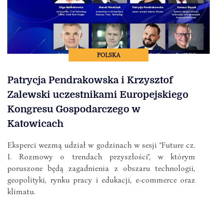
POLSKA
Patrycja Pendrakowska i Krzysztof
Zalewski uczestnikami Europejskiego
Kongresu Gospodarczego w
Katowicach
Eksperci wezmą udział w godzinach w sesji "Future cz.
I. Rozmowy o trendach przyszłości", w którym
poruszone będą zagadnienia z obszaru technologii,
geopolityki, rynku pracy i edukacji, e-commerce oraz
klimatu.