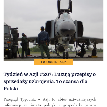
TYGODNIK – AZJA
Tydzień w Azji #267: Luzują przepisy o
sprzedaży uzbrojenia. To szansa dla
Polski
Przegląd Tygodnia w Azji to zbiór najważniejszych
informacji ze świata polityki i gospodarki państw