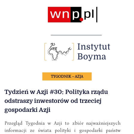
TYGODNIK – AZJA
Tydzień w Azji #30: Polityka rządu
odstraszy inwestorów od trzeciej
gospodarki Azji
Przegląd Tygodnia w Azji to zbiór najważniejszych
informacji ze świata polityki i gospodarki państw