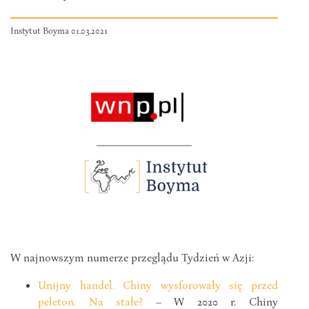
Instytut Boyma 01.03.2021
W najnowszym numerze przeglądu Tydzień w Azji:
Unijny handel. Chiny wysforowały się przed
peleton. Na stałe?
– W 2020 r. Chiny