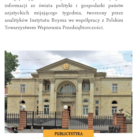
informacji ze świata polityki i gospodarki państw
azjatyckich mijającego tygodnia, tworzony przez
analityków Instytutu Boyma we współpracy z Polskim
Towarzystwem Wspierania Przedsiębiorczości.
PUBLICYSTYKA