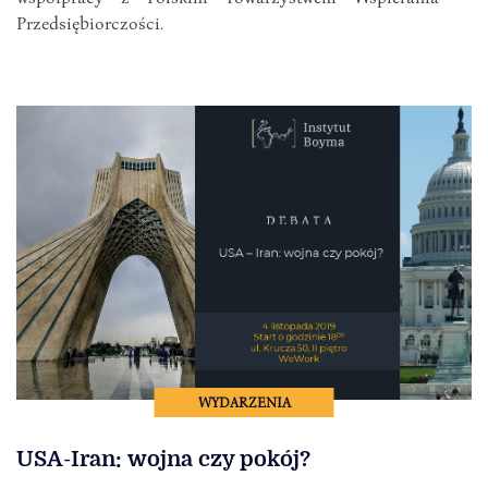
Przedsiębiorczości.
WYDARZENIA
USA-Iran: wojna czy pokój?