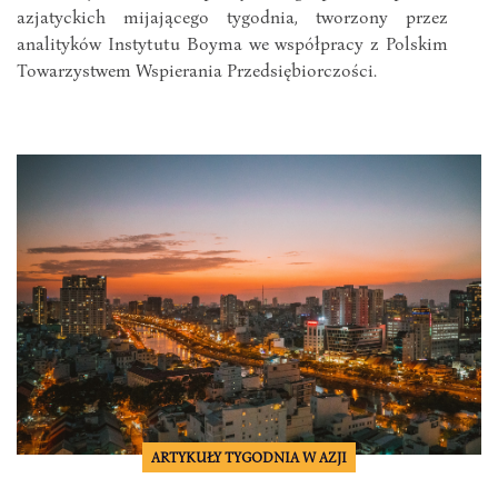
azjatyckich mijającego tygodnia, tworzony przez
analityków Instytutu Boyma we współpracy z Polskim
Towarzystwem Wspierania Przedsiębiorczości.
ARTYKUŁY TYGODNIA W AZJI