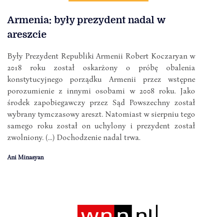
Armenia: były prezydent nadal w
areszcie
Były Prezydent Republiki Armenii Robert Koczaryan w
2018 roku został oskarżony o próbę obalenia
konstytucyjnego porządku Armenii przez wstępne
porozumienie z innymi osobami w 2008 roku. Jako
środek zapobiegawczy przez Sąd Powszechny został
wybrany tymczasowy areszt. Natomiast w sierpniu tego
samego roku został on uchylony i prezydent został
zwolniony. (...) Dochodzenie nadal trwa.
Ani Minasyan