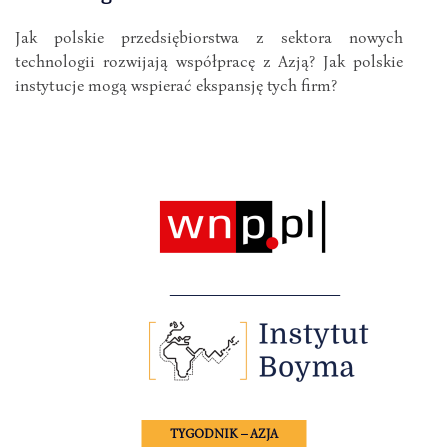
Jak polskie przedsiębiorstwa z sektora nowych
technologii rozwijają współpracę z Azją? Jak polskie
instytucje mogą wspierać ekspansję tych firm?
TYGODNIK – AZJA