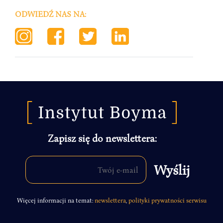
ODWIEDŹ NAS NA:
Zapisz się do newslettera:
Więcej informacji na temat:
newslettera
,
polityki prywatności serwisu