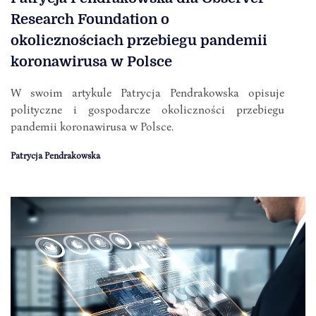
Research Foundation o
okolicznościach przebiegu pandemii
koronawirusa w Polsce
W swoim artykule Patrycja Pendrakowska opisuje
polityczne i gospodarcze okoliczności przebiegu
pandemii koronawirusa w Polsce.
Patrycja Pendrakowska