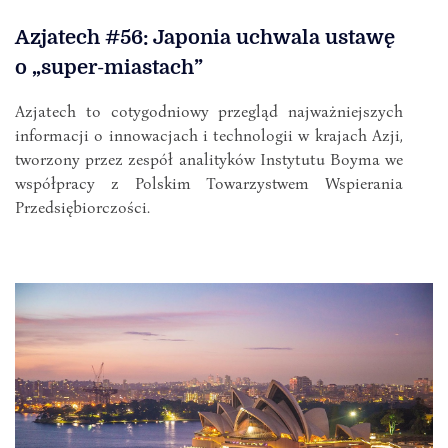
Azjatech #56: Japonia uchwala ustawę
o „super-miastach”
Azjatech to cotygodniowy przegląd najważniejszych
informacji o innowacjach i technologii w krajach Azji,
tworzony przez zespół analityków Instytutu Boyma we
współpracy z Polskim Towarzystwem Wspierania
Przedsiębiorczości.