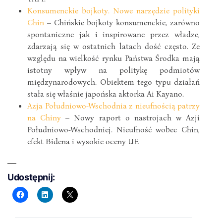
Konsumenckie bojkoty. Nowe narzędzie polityki
Chin
– Chińskie bojkoty konsumenckie, zarówno
spontaniczne jak i inspirowane przez władze,
zdarzają się w ostatnich latach dość często. Ze
względu na wielkość rynku Państwa Środka mają
istotny wpływ na politykę podmiotów
międzynarodowych. Obiektem tego typu działań
stała się właśnie japońska aktorka Ai Kayano.
Azja Południowo-Wschodnia z nieufnością patrzy
na Chiny
– Nowy raport o nastrojach w Azji
Południowo-Wschodniej. Nieufność wobec Chin,
efekt Bidena i wysokie oceny UE
Udostępnij: