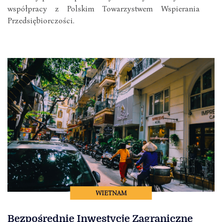
współpracy z Polskim Towarzystwem Wspierania
Przedsiębiorczości.
WIETNAM
Bezpośrednie Inwestycje Zagraniczne