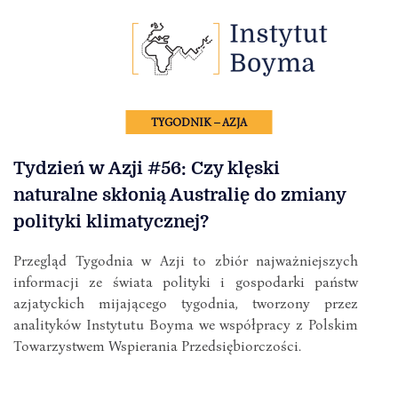
TYGODNIK – AZJA
Tydzień w Azji #56: Czy klęski
naturalne skłonią Australię do zmiany
polityki klimatycznej?
Przegląd Tygodnia w Azji to zbiór najważniejszych
informacji ze świata polityki i gospodarki państw
azjatyckich mijającego tygodnia, tworzony przez
analityków Instytutu Boyma we współpracy z Polskim
Towarzystwem Wspierania Przedsiębiorczości.