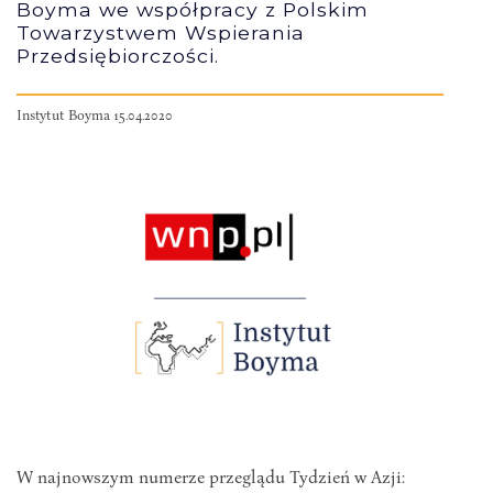
Boyma we współpracy z Polskim
Towarzystwem Wspierania
Przedsiębiorczości.
Instytut Boyma 15.04.2020
W najnowszym numerze przeglądu Tydzień w Azji: