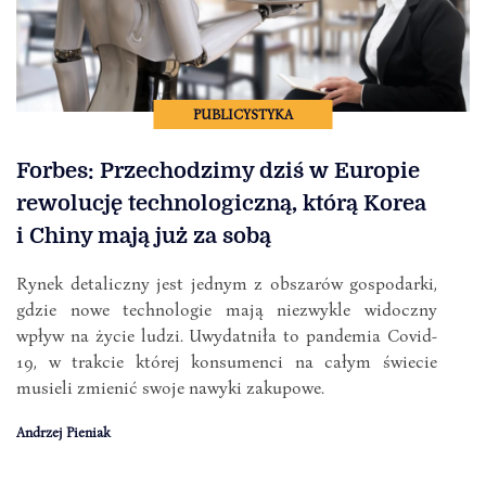
PUBLICYSTYKA
Forbes: Przechodzimy dziś w Europie
rewolucję technologiczną, którą Korea
i Chiny mają już za sobą
Rynek detaliczny jest jednym z obszarów gospodarki,
gdzie nowe technologie mają niezwykle widoczny
wpływ na życie ludzi. Uwydatniła to pandemia Covid-
19, w trakcie której konsumenci na całym świecie
musieli zmienić swoje nawyki zakupowe.
Andrzej Pieniak