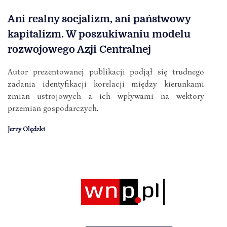
Ani realny socjalizm, ani państwowy
kapitalizm. W poszukiwaniu modelu
rozwojowego Azji Centralnej
Autor prezentowanej publikacji podjął się trudnego
zadania identyfikacji korelacji między kierunkami
zmian ustrojowych a ich wpływami na wektory
przemian gospodarczych.
Jerzy Olędzki