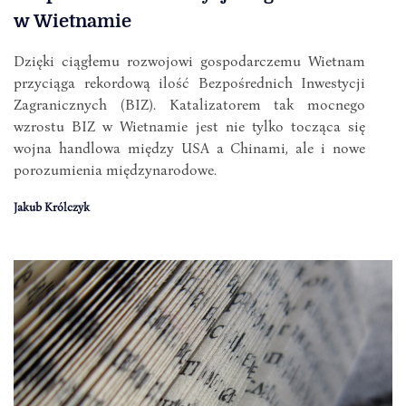
w Wietnamie
Dzięki ciągłemu rozwojowi gospodarczemu Wietnam
przyciąga rekordową ilość Bezpośrednich Inwestycji
Zagranicznych (BIZ). Katalizatorem tak mocnego
wzrostu BIZ w Wietnamie jest nie tylko tocząca się
wojna handlowa między USA a Chinami, ale i nowe
porozumienia międzynarodowe.
Jakub Królczyk