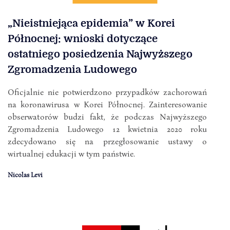
„Nieistniejąca epidemia” w Korei
Północnej: wnioski dotyczące
ostatniego posiedzenia Najwyższego
Zgromadzenia Ludowego
Oficjalnie nie potwierdzono przypadków zachorowań
na koronawirusa w Korei Północnej. Zainteresowanie
obserwatorów budzi fakt, że podczas Najwyższego
Zgromadzenia Ludowego 12 kwietnia 2020 roku
zdecydowano się na przegłosowanie ustawy o
wirtualnej edukacji w tym państwie.
Nicolas Levi