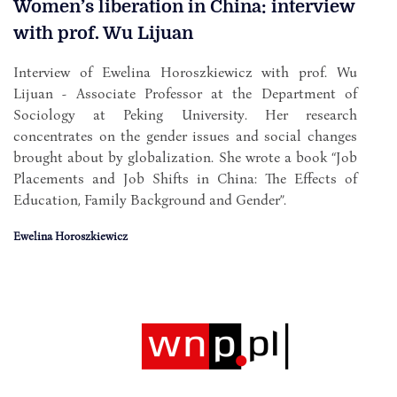
Women’s liberation in China: interview
with prof. Wu Lijuan
Interview of Ewelina Horoszkiewicz with prof. Wu
Lijuan - Associate Professor at the Department of
Sociology at Peking University. Her research
concentrates on the gender issues and social changes
brought about by globalization. She wrote a book “Job
Placements and Job Shifts in China: The Effects of
Education, Family Background and Gender”.
Ewelina Horoszkiewicz