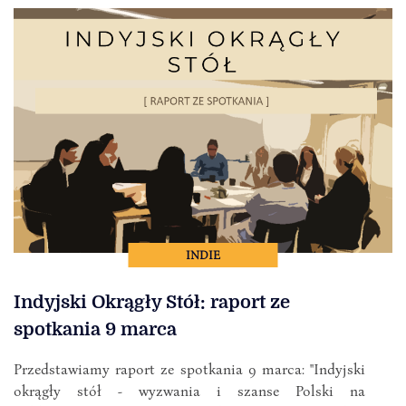
INDIE
Indyjski Okrągły Stół: raport ze
spotkania 9 marca
Przedstawiamy raport ze spotkania 9 marca: "Indyjski
okrągły stół - wyzwania i szanse Polski na