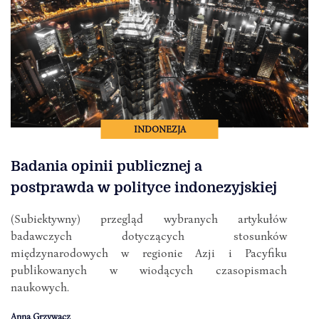
INDONEZJA
Badania opinii publicznej a
postprawda w polityce indonezyjskiej
(Subiektywny) przegląd wybranych artykułów
badawczych dotyczących stosunków
międzynarodowych w regionie Azji i Pacyfiku
publikowanych w wiodących czasopismach
naukowych.
Anna Grzywacz