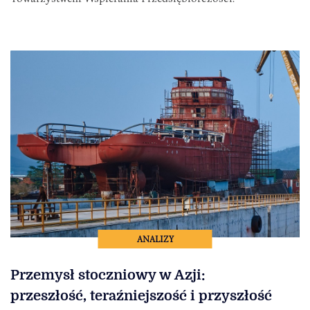
ANALIZY
Przemysł stoczniowy w Azji:
przeszłość, teraźniejszość i przyszłość