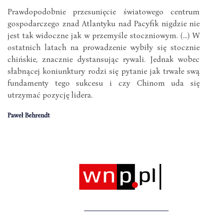
Prawdopodobnie przesunięcie światowego centrum
gospodarczego znad Atlantyku nad Pacyfik nigdzie nie
jest tak widoczne jak w przemyśle stoczniowym. (...) W
ostatnich latach na prowadzenie wybiły się stocznie
chińskie, znacznie dystansując rywali. Jednak wobec
słabnącej koniunktury rodzi się pytanie jak trwałe swą
fundamenty tego sukcesu i czy Chinom uda się
utrzymać pozycję lidera.
Paweł Behrendt