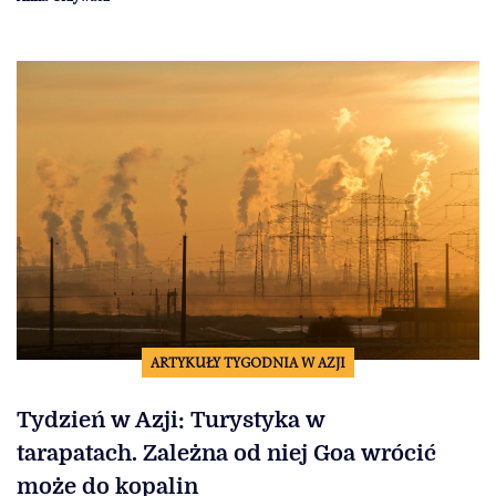
ARTYKUŁY TYGODNIA W AZJI
Tydzień w Azji: Turystyka w
tarapatach. Zależna od niej Goa wrócić
może do kopalin