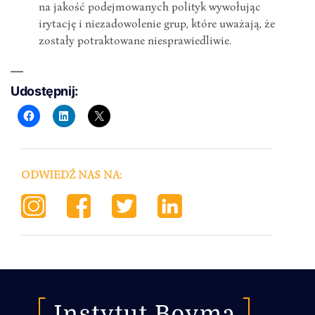
na jakość podejmowanych polityk wywołując
irytację i niezadowolenie grup, które uważają, że
zostały potraktowane niesprawiedliwie.
Udostępnij:
ODWIEDŹ NAS NA: