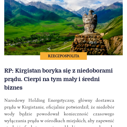
RZECZPOSPOLITA
RP: Kirgistan boryka się z niedoborami
prądu. Cierpi na tym mały i średni
biznes
Narodowy Holding Energetyczny, główny dostawca
prądu w Kirgistanie, oficjalnie potwierdził, że niedobór
wody będzie powodował konieczność czasowego
wyłączania prądu w ośrodkach miejskich, aby zapewnić