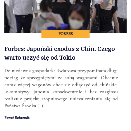
FORBES
Forbes: Japoński exodus z Chin. Czego
warto uczyć się od Tokio
Do niedawna gospodarka światowa przypominała długi
pociąg ze sprzęgniętymi ze sobą wagonami. Obecnie
coraz więcej wagonów chce się odłączyć od chińskiej
lokomotywy. Japonia konsekwentnie i bez rozgłosu
realizuje projekt stopniowego uniezależniania się od
Państwa Środka (...)
Paweł Behrendt