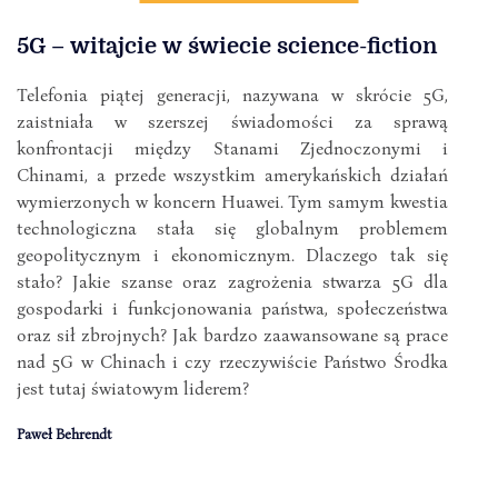
5G – witajcie w świecie science-fiction
Telefonia piątej generacji, nazywana w skrócie 5G,
zaistniała w szerszej świadomości za sprawą
konfrontacji między Stanami Zjednoczonymi i
Chinami, a przede wszystkim amerykańskich działań
wymierzonych w koncern Huawei. Tym samym kwestia
technologiczna stała się globalnym problemem
geopolitycznym i ekonomicznym. Dlaczego tak się
stało? Jakie szanse oraz zagrożenia stwarza 5G dla
gospodarki i funkcjonowania państwa, społeczeństwa
oraz sił zbrojnych? Jak bardzo zaawansowane są prace
nad 5G w Chinach i czy rzeczywiście Państwo Środka
jest tutaj światowym liderem?
Paweł Behrendt