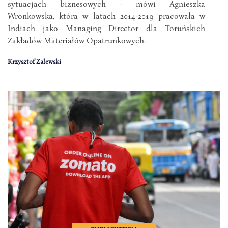
sytuacjach biznesowych - mówi Agnieszka
Wronkowska, która w latach 2014-2019 pracowała w
Indiach jako Managing Director dla Toruńskich
Zakładów Materiałów Opatrunkowych.
Krzysztof Zalewski