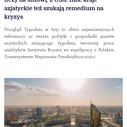
azjatyckie też szukają remedium na
kryzys
Przegląd Tygodnia w Azji to zbiór najważniejszych
informacji ze świata polityki i gospodarki państw
azjatyckich mijającego tygodnia, tworzony przez
analityków Instytutu Boyma we współpracy z Polskim
Towarzystwem Wspierania Przedsiębiorczości.