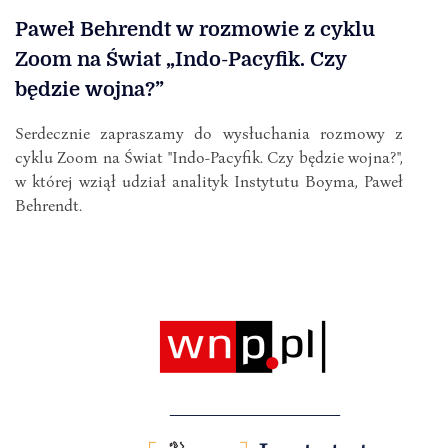
Paweł Behrendt w rozmowie z cyklu
Zoom na Świat „Indo-Pacyfik. Czy
będzie wojna?”
Serdecznie zapraszamy do wysłuchania rozmowy z
cyklu Zoom na Świat "Indo-Pacyfik. Czy będzie wojna?",
w której wziął udział analityk Instytutu Boyma, Paweł
Behrendt.