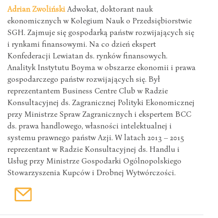
Adrian Zwoliński
Adwokat, doktorant nauk
ekonomicznych w Kolegium Nauk o Przedsiębiorstwie
SGH. Zajmuje się gospodarką państw rozwijających się
i rynkami finansowymi. Na co dzień ekspert
Konfederacji Lewiatan ds. rynków finansowych.
Analityk Instytutu Boyma w obszarze ekonomii i prawa
gospodarczego państw rozwijających się. Był
reprezentantem Business Centre Club w Radzie
Konsultacyjnej ds. Zagranicznej Polityki Ekonomicznej
przy Ministrze Spraw Zagranicznych i ekspertem BCC
ds. prawa handlowego, własności intelektualnej i
systemu prawnego państw Azji. W latach 2013 – 2015
reprezentant w Radzie Konsultacyjnej ds. Handlu i
Usług przy Ministrze Gospodarki Ogólnopolskiego
Stowarzyszenia Kupców i Drobnej Wytwórczości.