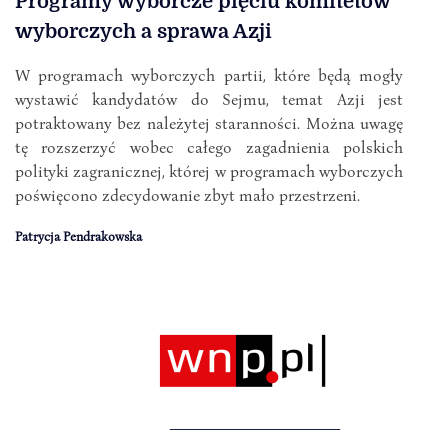
Programy wyborcze pięciu komitetów
wyborczych a sprawa Azji
W programach wyborczych partii, które będą mogły
wystawić kandydatów do Sejmu, temat Azji jest
potraktowany bez należytej staranności. Można uwagę
tę rozszerzyć wobec całego zagadnienia polskich
polityki zagranicznej, której w programach wyborczych
poświęcono zdecydowanie zbyt mało przestrzeni.
Patrycja Pendrakowska