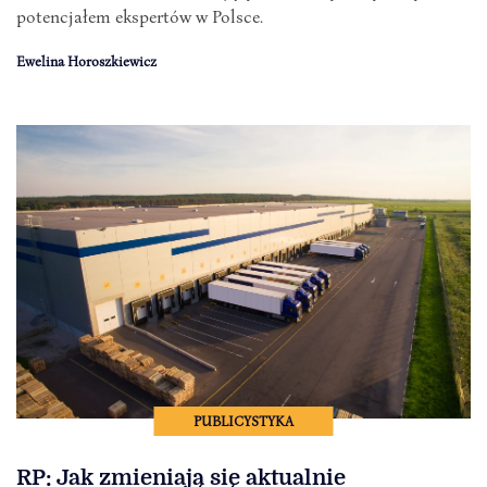
potencjałem ekspertów w Polsce.
Ewelina Horoszkiewicz
PUBLICYSTYKA
RP: Jak zmieniają się aktualnie