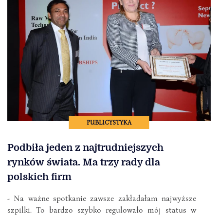
PUBLICYSTYKA
Podbiła jeden z najtrudniejszych
rynków świata. Ma trzy rady dla
polskich firm
- Na ważne spotkanie zawsze zakładałam najwyższe
szpilki. To bardzo szybko regulowało mój status w