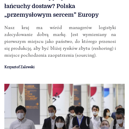
łańcuchy dostaw? Polska
„przemysłowym sercem” Europy
Nasz kraj ma wśród managerów logistyki
zdecydowanie dobrą markę. Jest wymieniany na
pierwszym miejscu jako państwo, do którego przenosi
się produkcję, aby być bliżej rynków zbytu (reshoring) i
miejsce pochodzenia zaopatrzenia (sourcing).
Krzysztof Zalewski