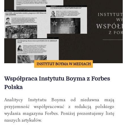
INSTYTUT BOYMA W MEDIACH
Współpraca Instytutu Boyma z Forbes
Polska
Analitycy Instytutu Boyma od niedawna mają
przyjemność współpracować z redakcją polskiego
wydania magazynu Forbes. Poniżej prezentujemy listę
naszych artykułów.