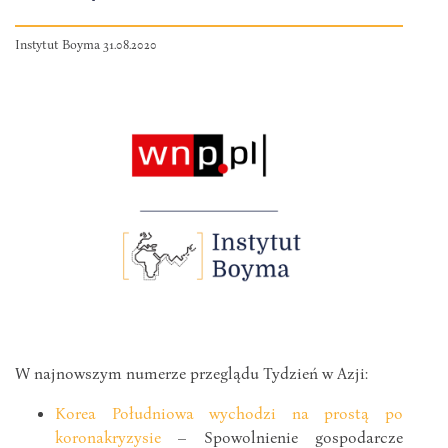
Instytut Boyma 31.08.2020
W najnowszym numerze przeglądu Tydzień w Azji:
Korea Południowa wychodzi na prostą po
koronakryzysie
– Spowolnienie gospodarcze