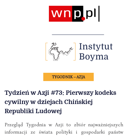
TYGODNIK – AZJA
Tydzień w Azji #73: Pierwszy kodeks
cywilny w dziejach Chińskiej
Republiki Ludowej
Przegląd Tygodnia w Azji to zbiór najważniejszych
informacji ze świata polityki i gospodarki państw