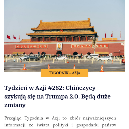
TYGODNIK – AZJA
Tydzień w Azji #282: Chińczycy
szykują się na Trumpa 2.0. Będą duże
zmiany
Przegląd Tygodnia w Azji to zbiór najważniejszych
informacji ze świata polityki i gospodarki państw