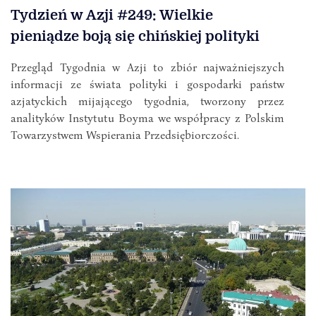
Tydzień w Azji #249: Wielkie
pieniądze boją się chińskiej polityki
Przegląd Tygodnia w Azji to zbiór najważniejszych
informacji ze świata polityki i gospodarki państw
azjatyckich mijającego tygodnia, tworzony przez
analityków Instytutu Boyma we współpracy z Polskim
Towarzystwem Wspierania Przedsiębiorczości.