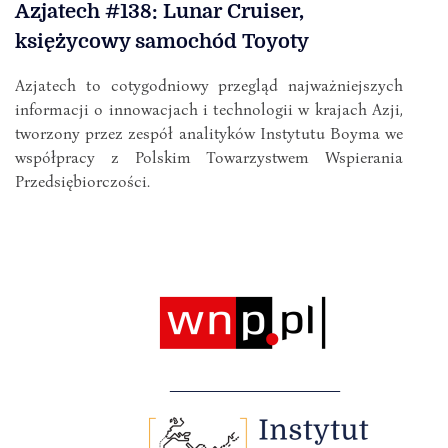
Azjatech #138: Lunar Cruiser,
księżycowy samochód Toyoty
Azjatech to cotygodniowy przegląd najważniejszych
informacji o innowacjach i technologii w krajach Azji,
tworzony przez zespół analityków Instytutu Boyma we
współpracy z Polskim Towarzystwem Wspierania
Przedsiębiorczości.