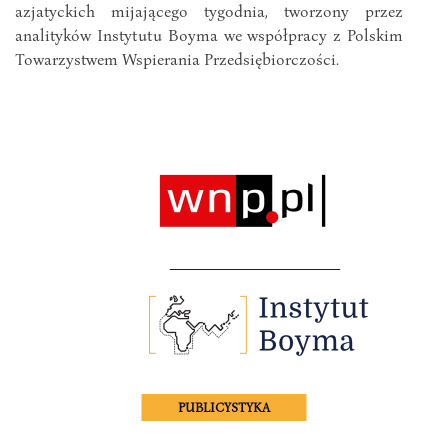
azjatyckich mijającego tygodnia, tworzony przez
analityków Instytutu Boyma we współpracy z Polskim
Towarzystwem Wspierania Przedsiębiorczości.
PUBLICYSTYKA