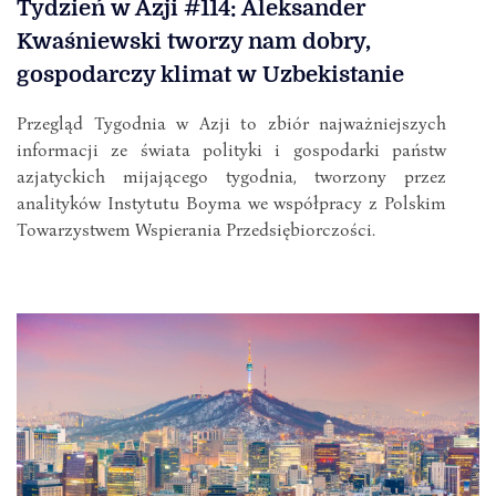
Tydzień w Azji #114: Aleksander
Kwaśniewski tworzy nam dobry,
gospodarczy klimat w Uzbekistanie
Przegląd Tygodnia w Azji to zbiór najważniejszych
informacji ze świata polityki i gospodarki państw
azjatyckich mijającego tygodnia, tworzony przez
analityków Instytutu Boyma we współpracy z Polskim
Towarzystwem Wspierania Przedsiębiorczości.