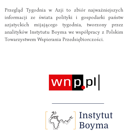
Przegląd Tygodnia w Azji to zbiór najważniejszych
informacji ze świata polityki i gospodarki państw
azjatyckich mijającego tygodnia, tworzony przez
analityków Instytutu Boyma we współpracy z Polskim
Towarzystwem Wspierania Przedsiębiorczości.