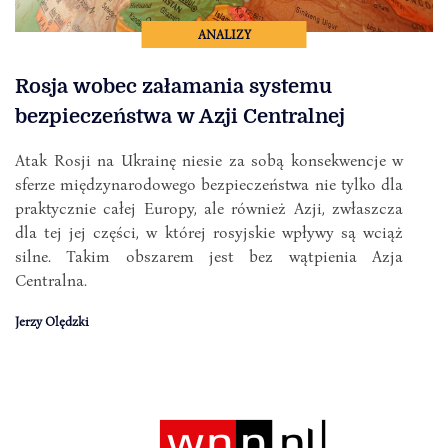
ANALIZY
Rosja wobec załamania systemu
bezpieczeństwa w Azji Centralnej
Atak Rosji na Ukrainę niesie za sobą konsekwencje w
sferze międzynarodowego bezpieczeństwa nie tylko dla
praktycznie całej Europy, ale również Azji, zwłaszcza
dla tej jej części, w której rosyjskie wpływy są wciąż
silne. Takim obszarem jest bez wątpienia Azja
Centralna.
Jerzy Olędzki