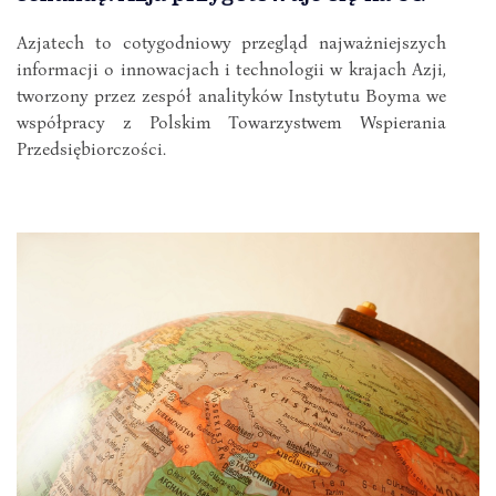
Azjatech to cotygodniowy przegląd najważniejszych
informacji o innowacjach i technologii w krajach Azji,
tworzony przez zespół analityków Instytutu Boyma we
współpracy z Polskim Towarzystwem Wspierania
Przedsiębiorczości.