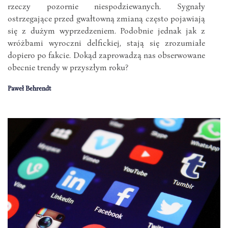
rzeczy pozornie niespodziewanych. Sygnały
ostrzegające przed gwałtowną zmianą często pojawiają
się z dużym wyprzedzeniem. Podobnie jednak jak z
wróżbami wyroczni delfickiej, stają się zrozumiałe
dopiero po fakcie. Dokąd zaprowadzą nas obserwowane
obecnie trendy w przyszłym roku?
Paweł Behrendt