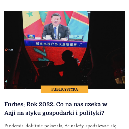
PUBLICYSTYKA
Forbes: Rok 2022. Co na nas czeka w
Azji na styku gospodarki i polityki?
Pandemia dobitnie pokazała, że należy spodziewać się