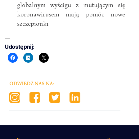
globalnym wyścigu z mutującym się
koronawirusem mają pomóc nowe
szczepionki.
Udostępnij:
ODWIEDŹ NAS NA: