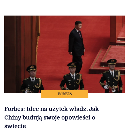
FORBES
Forbes: Idee na użytek władz. Jak
Chiny budują swoje opowieści o
świecie