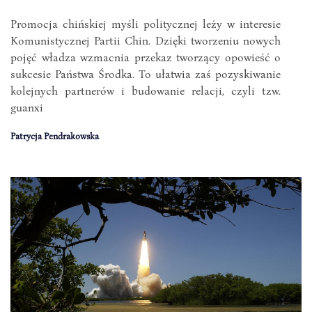
Promocja chińskiej myśli politycznej leży w interesie
Komunistycznej Partii Chin. Dzięki tworzeniu nowych
pojęć władza wzmacnia przekaz tworzący opowieść o
sukcesie Państwa Środka. To ułatwia zaś pozyskiwanie
kolejnych partnerów i budowanie relacji, czyli tzw.
guanxi
Patrycja Pendrakowska