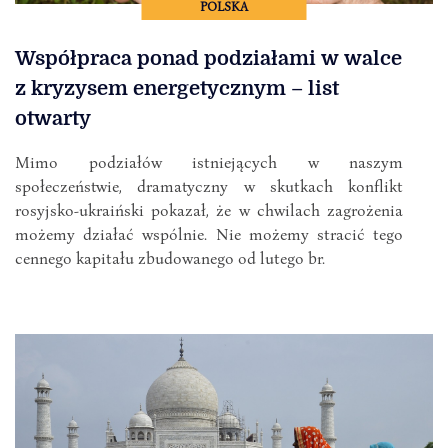
POLSKA
Współpraca ponad podziałami w walce
z kryzysem energetycznym – list
otwarty
Mimo podziałów istniejących w naszym
społeczeństwie, dramatyczny w skutkach konflikt
rosyjsko-ukraiński pokazał, że w chwilach zagrożenia
możemy działać wspólnie. Nie możemy stracić tego
cennego kapitału zbudowanego od lutego br.