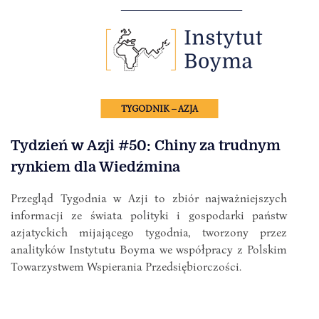
TYGODNIK – AZJA
Tydzień w Azji #50: Chiny za trudnym
rynkiem dla Wiedźmina
Przegląd Tygodnia w Azji to zbiór najważniejszych
informacji ze świata polityki i gospodarki państw
azjatyckich mijającego tygodnia, tworzony przez
analityków Instytutu Boyma we współpracy z Polskim
Towarzystwem Wspierania Przedsiębiorczości.