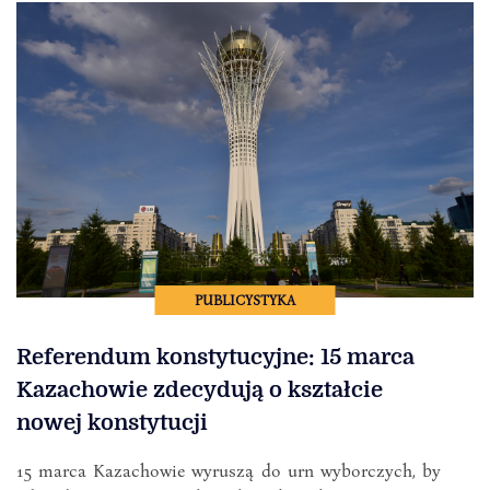
PUBLICYSTYKA
Referendum konstytucyjne: 15 marca
Kazachowie zdecydują o kształcie
nowej konstytucji
15 marca Kazachowie wyruszą do urn wyborczych, by