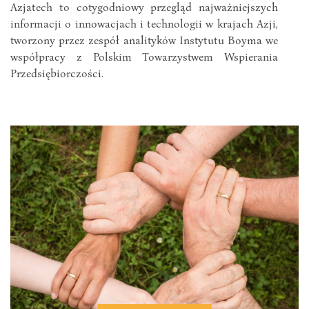
Azjatech to cotygodniowy przegląd najważniejszych
informacji o innowacjach i technologii w krajach Azji,
tworzony przez zespół analityków Instytutu Boyma we
współpracy z Polskim Towarzystwem Wspierania
Przedsiębiorczości.