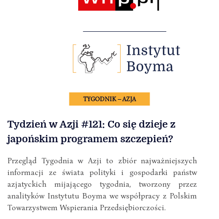
TYGODNIK – AZJA
Tydzień w Azji #121: Co się dzieje z
japońskim programem szczepień?
Przegląd Tygodnia w Azji to zbiór najważniejszych
informacji ze świata polityki i gospodarki państw
azjatyckich mijającego tygodnia, tworzony przez
analityków Instytutu Boyma we współpracy z Polskim
Towarzystwem Wspierania Przedsiębiorczości.