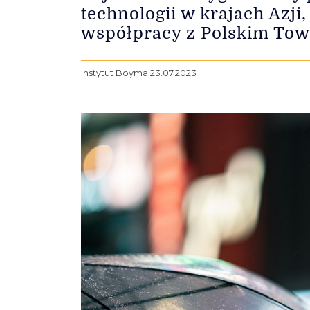
technologii w krajach Azj
współpracy z Polskim Tow
Instytut Boyma 23.07.2023