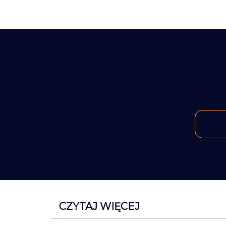
CZYTAJ WIĘCEJ