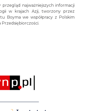
 przegląd najważniejszych informacji
ogii w krajach Azji, tworzony przez
tutu Boyma we współpracy z Polskim
Przedsiębiorczości.