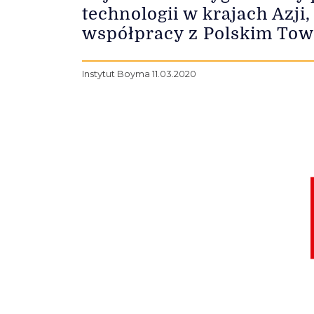
technologii w krajach Azj
współpracy z Polskim Tow
Instytut Boyma 11.03.2020