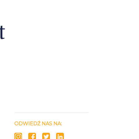
ODWIEDŹ NAS NA: