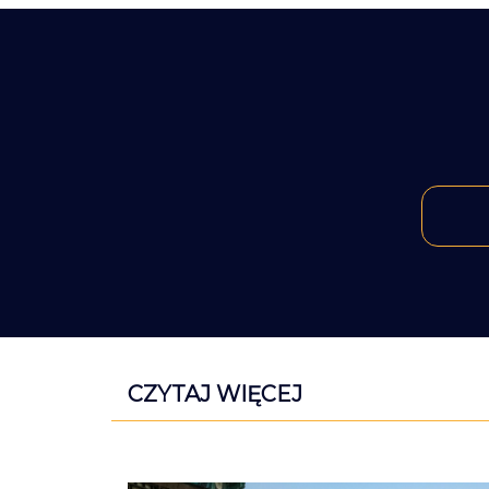
CZYTAJ WIĘCEJ