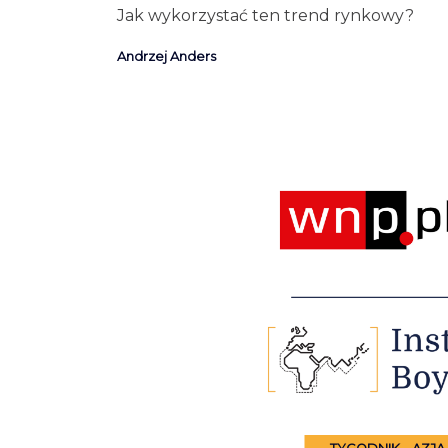
Jak wykorzystać ten trend rynkowy?
Andrzej Anders