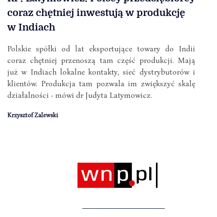
coraz chętniej inwestują w produkcję
w Indiach
Polskie spółki od lat eksportujące towary do Indii
coraz chętniej przenoszą tam część produkcji. Mają
już w Indiach lokalne kontakty, sieć dystrybutorów i
klientów. Produkcja tam pozwala im zwiększyć skalę
działalności - mówi dr Judyta Latymowicz.
Krzysztof Zalewski