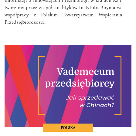
tworzony przez zespół analityków Instytutu Boyma we
współpracy z Polskim Towarzystwem Wspierania
Przedsiębiorczości.
POLSKA