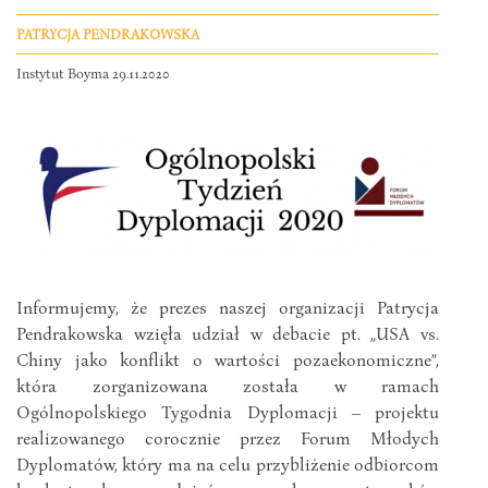
PATRYCJA PENDRAKOWSKA
Instytut Boyma 29.11.2020
Informujemy, że prezes naszej organizacji Patrycja
Pendrakowska wzięła udział w debacie pt. „USA vs.
Chiny jako konflikt o wartości pozaekonomiczne”,
która zorganizowana została w ramach
Ogólnopolskiego Tygodnia Dyplomacji – projektu
realizowanego corocznie przez Forum Młodych
Dyplomatów, który ma na celu przybliżenie odbiorcom