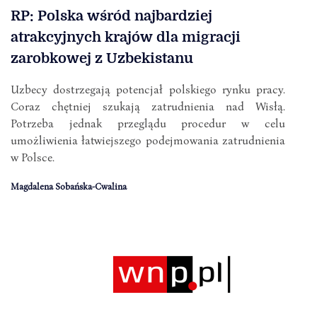
RP: Polska wśród najbardziej
atrakcyjnych krajów dla migracji
zarobkowej z Uzbekistanu
Uzbecy dostrzegają potencjał polskiego rynku pracy.
Coraz chętniej szukają zatrudnienia nad Wisłą.
Potrzeba jednak przeglądu procedur w celu
umożliwienia łatwiejszego podejmowania zatrudnienia
w Polsce.
Magdalena Sobańska-Cwalina