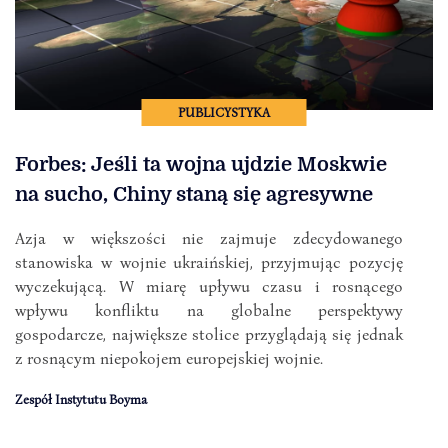
PUBLICYSTYKA
Forbes: Jeśli ta wojna ujdzie Moskwie
na sucho, Chiny staną się agresywne
Azja w większości nie zajmuje zdecydowanego
stanowiska w wojnie ukraińskiej, przyjmując pozycję
wyczekującą. W miarę upływu czasu i rosnącego
wpływu konfliktu na globalne perspektywy
gospodarcze, największe stolice przyglądają się jednak
z rosnącym niepokojem europejskiej wojnie.
Zespół Instytutu Boyma