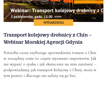
WYDARZENIA
Transport kolejowy drobnicy z Chin –
Webinar Morskiej Agencji Gdynia
Potrzeba coraz szybszego sprowadzenia towaru z Chin
w rozsądnej cenie to częste wyzwanie importerów. Jak
nie wypaść z rynku i jak skutecznie na nim zaistnieć –
podpowiadamy, jak transport kolejowy z Chiny może w
tym pomóc i dlaczego nie należy się go bać.