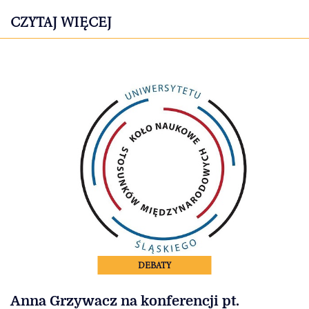
CZYTAJ WIĘCEJ
DEBATY
Anna Grzywacz na konferencji pt.