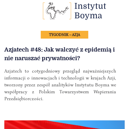
TYGODNIK – AZJA
Azjatech #48: Jak walczyć z epidemią i
nie naruszać prywatności?
Azjatech to cotygodniowy przegląd najważniejszych
informacji o innowacjach i technologii w krajach Azji,
tworzony przez zespół analityków Instytutu Boyma we
współpracy z Polskim Towarzystwem Wspierania
Przedsiębiorczości.