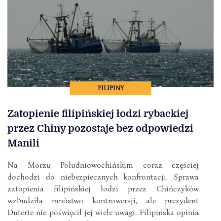
FILIPINY
Zatopienie filipińskiej łodzi rybackiej
przez Chiny pozostaje bez odpowiedzi
Manili
Na Morzu Południowochińskim coraz częściej
dochodzi do niebezpiecznych konfrontacji. Sprawa
zatopienia filipińskiej łodzi przez Chińczyków
wzbudziła mnóstwo kontrowersji, ale prezydent
Duterte nie poświęcił jej wiele uwagi. Filipińska opinia