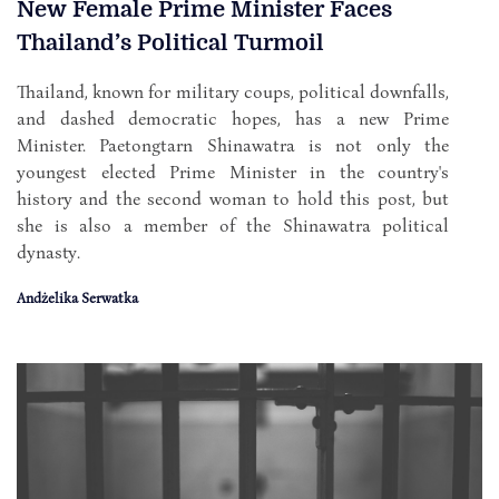
New Female Prime Minister Faces
Thailand’s Political Turmoil
Thailand, known for military coups, political downfalls,
and dashed democratic hopes, has a new Prime
Minister. Paetongtarn Shinawatra is not only the
youngest elected Prime Minister in the country's
history and the second woman to hold this post, but
she is also a member of the Shinawatra political
dynasty.
Andżelika Serwatka