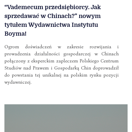
“Vademecum przedsiębiorcy. Jak
sprzedawać w Chinach?” nowym
tytułem Wydawnictwa Instytutu
Boyma!
Ogrom doświadczeń w zakresie rozwijania i
prowadzenia działalności gospodarczej w Chinach
połączony z eksperckim zapleczem Polskiego Centrum
Studiów nad Prawem i Gospodarką Chin doprowadził
do powstania tej unikalnej na polskim rynku pozycji
wydawniczej.