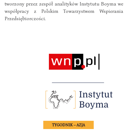
tworzony przez zespół analityków Instytutu Boyma we
współpracy z Polskim Towarzystwem Wspierania
Przedsiębiorczości.
TYGODNIK – AZJA