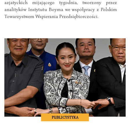
azjatyckich mijającego tygodnia, tworzony przez
analityków Instytutu Boyma we współpracy z Polskim
Towarzystwem Wspierania Przedsiębiorczości.
PUBLICYSTYKA