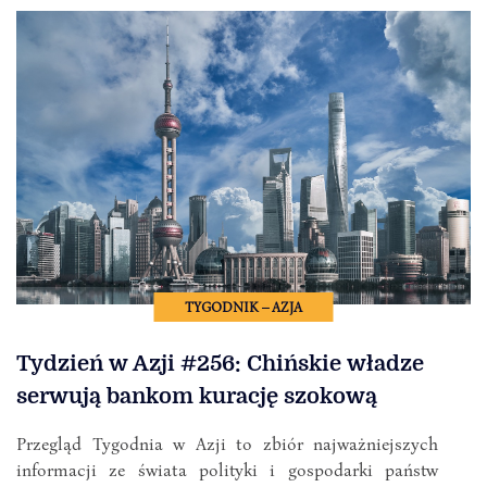
TYGODNIK – AZJA
Tydzień w Azji #256: Chińskie władze
serwują bankom kurację szokową
Przegląd Tygodnia w Azji to zbiór najważniejszych
informacji ze świata polityki i gospodarki państw