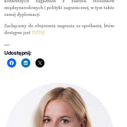
konkretnych zagadnień z zakresu stosunków
międzynarodowych i polityki zagranicznej, w tym także
samej dyplomacji.
Zachęcamy do obejrzenia nagrania ze spotkania, które
dostępne jest
TUTAJ
Udostępnij: