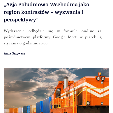
„Azja Południowo-Wschodnia jako
region kontrastów – wyzwania i
perspektywy”
Wydarzenie odbędzie się w formule on-line za
pośrednictwem platformy Google Meet, w piątek 15
stycznia o godzinie 10:00.
Anna Grzywacz