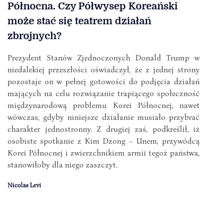
Północna. Czy Półwysep Koreański
może stać się teatrem działań
zbrojnych?
Prezydent Stanów Zjednoczonych Donald Trump w
niedalekiej przeszłości oświadczył, że z jednej strony
pozostaje on w pełnej gotowości do podjęcia działań
mających na celu rozwiązanie trapiącego społeczność
międzynarodową problemu Korei Północnej, nawet
wówczas, gdyby niniejsze działanie musiało przybrać
charakter jednostronny. Z drugiej zaś, podkreślił, iż
osobiste spotkanie z Kim Dzong – Unem, przywódcą
Korei Północnej i zwierzchnikiem armii tegoż państwa,
stanowiłoby dla niego zaszczyt.
Nicolas Levi