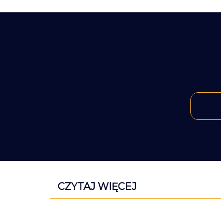
CZYTAJ WIĘCEJ