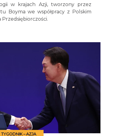
ogii w krajach Azji, tworzony przez
tutu Boyma we współpracy z Polskim
Przedsiębiorczości.
TYGODNIK – AZJA