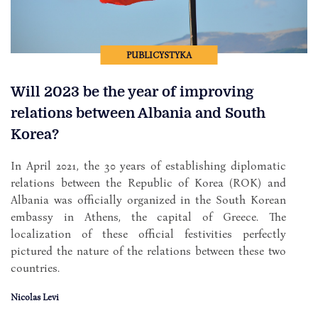
PUBLICYSTYKA
Will 2023 be the year of improving
relations between Albania and South
Korea?
In April 2021, the 30 years of establishing diplomatic
relations between the Republic of Korea (ROK) and
Albania was officially organized in the South Korean
embassy in Athens, the capital of Greece. The
localization of these official festivities perfectly
pictured the nature of the relations between these two
countries.
Nicolas Levi