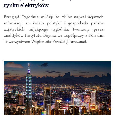
rynku elektryków
Przegląd Tygodnia w Azji to zbiór najważniejszych
informacji ze świata polityki i gospodarki państw
azjatyckich mijającego tygodnia, tworzony przez
analityków Instytutu Boyma we współpracy z Polskim
Towarzystwem Wspierania Przedsiębiorczości.