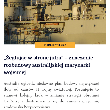
PUBLICYSTYKA
„Żeglując w stronę jutra” – znaczenie
rozbudowy australijskiej marynarki
wojennej
Australia ogłosiła niedawno plan budowy największej
floty od czasów II wojny światowej. Posunięcie to
stanowi kolejny krok w zmianie strategii obronnej
Canberry i dostosowaniu się do zmieniającego się
środowiska bezpieczeństwa.