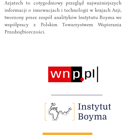
Azjatech to cotygodniowy przegląd najważniejszych
informacji o innowacjach i technologii w krajach Azji,
tworzony przez zespół analityków Instytutu Boyma we
współpracy z Polskim Towarzystwem Wspierania
Przedsiębiorczości.