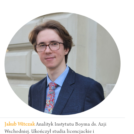
Jakub Witczak
Analityk Instytutu Boyma ds. Azji
Wschodniej. Ukończył studia licencjackie i