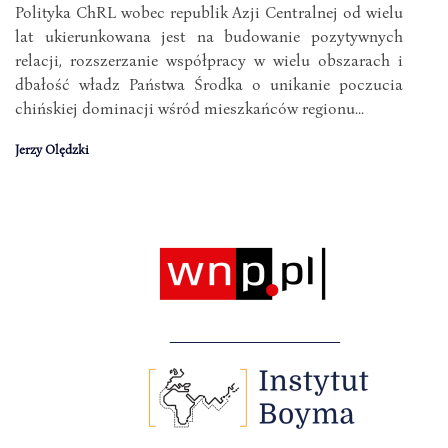
Polityka ChRL wobec republik Azji Centralnej od wielu
lat ukierunkowana jest na budowanie pozytywnych
relacji, rozszerzanie współpracy w wielu obszarach i
dbałość władz Państwa Środka o unikanie poczucia
chińskiej dominacji wśród mieszkańców regionu...
Jerzy Olędzki