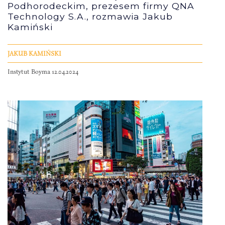
Podhorodeckim, prezesem firmy QNA
Technology S.A., rozmawia Jakub
Kamiński
JAKUB KAMIŃSKI
Instytut Boyma 12.04.2024