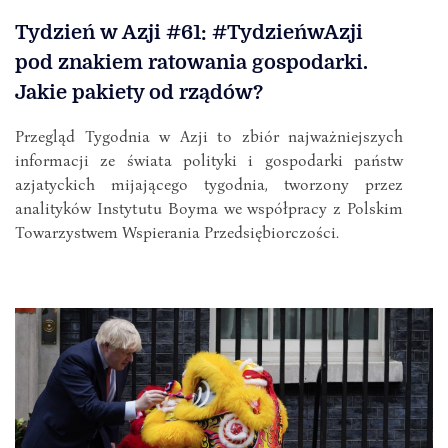
Tydzień w Azji #61: #TydzieńwAzji
pod znakiem ratowania gospodarki.
Jakie pakiety od rządów?
Przegląd Tygodnia w Azji to zbiór najważniejszych
informacji ze świata polityki i gospodarki państw
azjatyckich mijającego tygodnia, tworzony przez
analityków Instytutu Boyma we współpracy z Polskim
Towarzystwem Wspierania Przedsiębiorczości.