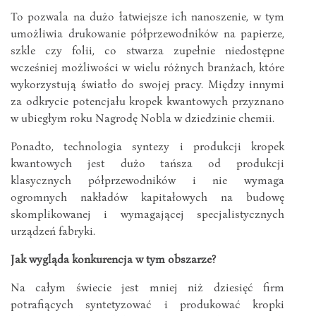
To pozwala na dużo łatwiejsze ich nanoszenie, w tym
umożliwia drukowanie półprzewodników na papierze,
szkle czy folii, co stwarza zupełnie niedostępne
wcześniej możliwości w wielu różnych branżach, które
wykorzystują światło do swojej pracy. Między innymi
za odkrycie potencjału kropek kwantowych przyznano
w ubiegłym roku Nagrodę Nobla w dziedzinie chemii.
Ponadto, technologia syntezy i produkcji kropek
kwantowych jest dużo tańsza od produkcji
klasycznych półprzewodników i nie wymaga
ogromnych nakładów kapitałowych na budowę
skomplikowanej i wymagającej specjalistycznych
urządzeń fabryki.
Jak wygląda konkurencja w tym obszarze?
Na całym świecie jest mniej niż dziesięć firm
potrafiących syntetyzować i produkować kropki