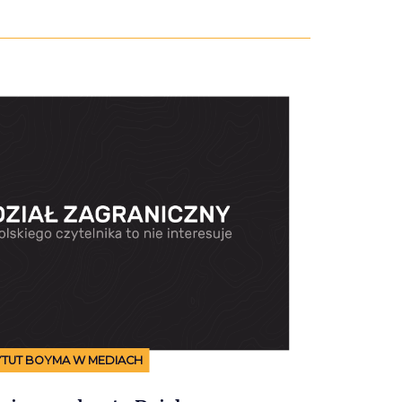
YTUT BOYMA W MEDIACH