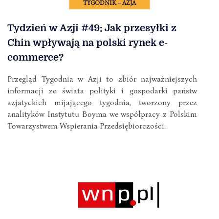
TYGODNIK – AZJA
Tydzień w Azji #49: Jak przesyłki z
Chin wpływają na polski rynek e-
commerce?
Przegląd Tygodnia w Azji to zbiór najważniejszych
informacji ze świata polityki i gospodarki państw
azjatyckich mijającego tygodnia, tworzony przez
analityków Instytutu Boyma we współpracy z Polskim
Towarzystwem Wspierania Przedsiębiorczości.