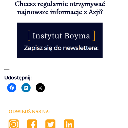
Chcesz regularnie otrzymywać
najnowsze informacje z Azji?
Udostępnij:
ODWIEDŹ NAS NA: