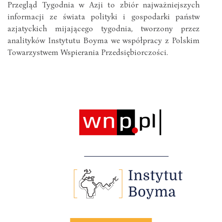
Przegląd Tygodnia w Azji to zbiór najważniejszych
informacji ze świata polityki i gospodarki państw
azjatyckich mijającego tygodnia, tworzony przez
analityków Instytutu Boyma we współpracy z Polskim
Towarzystwem Wspierania Przedsiębiorczości.