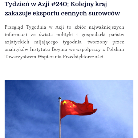
Tydzień w Azji #240: Kolejny kraj
zakazuje eksportu cennych surowców
Przegląd Tygodnia w Azji to zbiór najważniejszych
informacji ze świata polityki i gospodarki państw
azjatyckich mijającego tygodnia, tworzony przez
analityków Instytutu Boyma we współpracy z Polskim
Towarzystwem Wspierania Przedsiębiorczości.