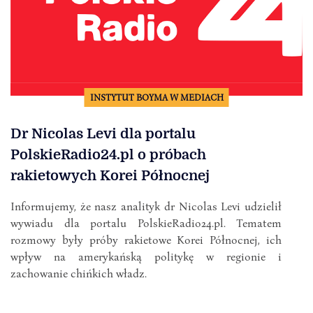
INSTYTUT BOYMA W MEDIACH
Dr Nicolas Levi dla portalu
PolskieRadio24.pl o próbach
rakietowych Korei Północnej
Informujemy, że nasz analityk dr Nicolas Levi udzielił
wywiadu dla portalu PolskieRadio24.pl. Tematem
rozmowy były próby rakietowe Korei Północnej, ich
wpływ na amerykańską politykę w regionie i
zachowanie chińkich władz.