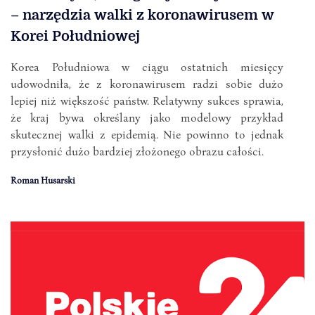
– narzędzia walki z koronawirusem w
Korei Południowej
Korea Południowa w ciągu ostatnich miesięcy
udowodniła, że z koronawirusem radzi sobie dużo
lepiej niż większość państw. Relatywny sukces sprawia,
że kraj bywa określany jako modelowy przykład
skutecznej walki z epidemią. Nie powinno to jednak
przysłonić dużo bardziej złożonego obrazu całości.
Roman Husarski