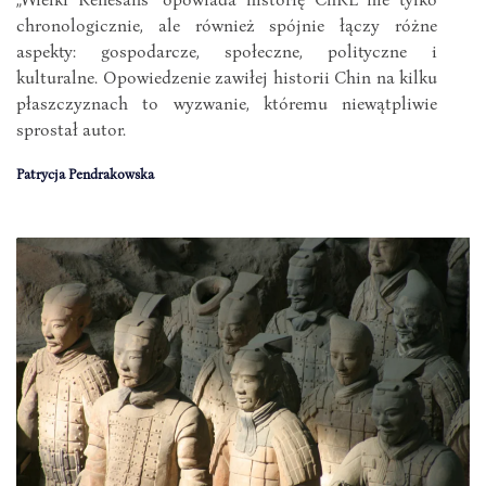
chronologicznie, ale również spójnie łączy różne
aspekty: gospodarcze, społeczne, polityczne i
kulturalne. Opowiedzenie zawiłej historii Chin na kilku
płaszczyznach to wyzwanie, któremu niewątpliwie
sprostał autor.
Patrycja Pendrakowska