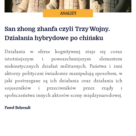
ANALIZY
San zhong zhanfa czyli Trzy Wojny.
Działania hybrydowe po chińsku
Działania w sferze kognitywnej staje się coraz
istotniejszym i powszechniejszym elementem
niekinetycznych działań militarnych. Państwa i inni
aktorzy polityczni świadomie manipulują sposobem, w
jaki postrzegane są ich działania oraz działania ich
sojuszników i przeciwników przez rządy i
społeczeństwa innych aktorów sceny międzynarodowej.
Paweł Behrendt