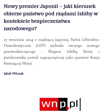
Nowy premier Japonii – jaki kierunek
obierze państwo pod rządami Ishiby w
kontekście bezpieczeństwa
narodowego?
27 września 2024 r. rządząca Japonią Partia Liberalno-
Demokratyczna (LDP) wybrała swojego nowego
przewodniczącego - Shigeru Ishibę, który 1
października został zaprzysiężony jako premier Kraju
Kwitnącej Wiśni.
Jakub Witczak