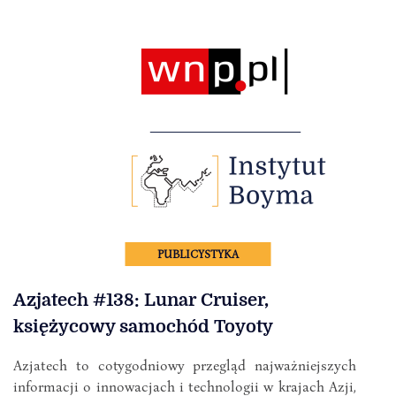
PUBLICYSTYKA
Azjatech #138: Lunar Cruiser,
księżycowy samochód Toyoty
Azjatech to cotygodniowy przegląd najważniejszych
informacji o innowacjach i technologii w krajach Azji,