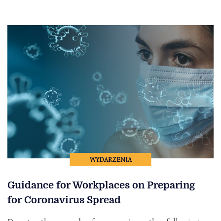
WYDARZENIA
Guidance for Workplaces on Preparing
for Coronavirus Spread