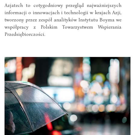
Azjatech to cotygodniowy przegląd najważniejszych
informacji o innowacjach i technologii w krajach Azji,
tworzony przez zespół analityków Instytutu Boyma we
współpracy z Polskim Towarzystwem Wspierania
Przedsiębiorczości.