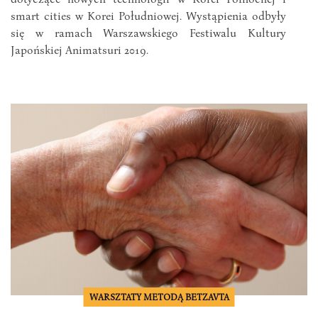
smart cities w Korei Południowej. Wystąpienia odbyły
się w ramach Warszawskiego Festiwalu Kultury
Japońskiej Animatsuri 2019.
WARSZTATY METODĄ BETZAVTA