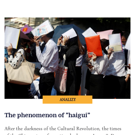
ANALIZY
The phenomenon of ”haigui”
After the darkness of the Cultural Revolution, the times