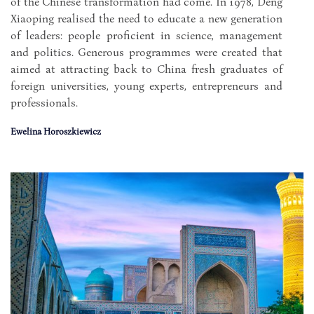
of the Chinese transformation had come. In 1978, Deng
Xiaoping realised the need to educate a new generation
of leaders: people proficient in science, management
and politics. Generous programmes were created that
aimed at attracting back to China fresh graduates of
foreign universities, young experts, entrepreneurs and
professionals.
Ewelina Horoszkiewicz