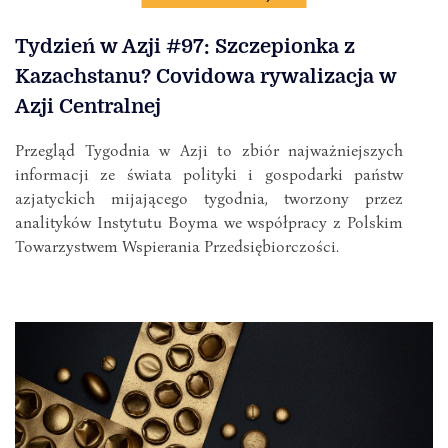
Tydzień w Azji #97: Szczepionka z
Kazachstanu? Covidowa rywalizacja w
Azji Centralnej
Przegląd Tygodnia w Azji to zbiór najważniejszych
informacji ze świata polityki i gospodarki państw
azjatyckich mijającego tygodnia, tworzony przez
analityków Instytutu Boyma we współpracy z Polskim
Towarzystwem Wspierania Przedsiębiorczości.