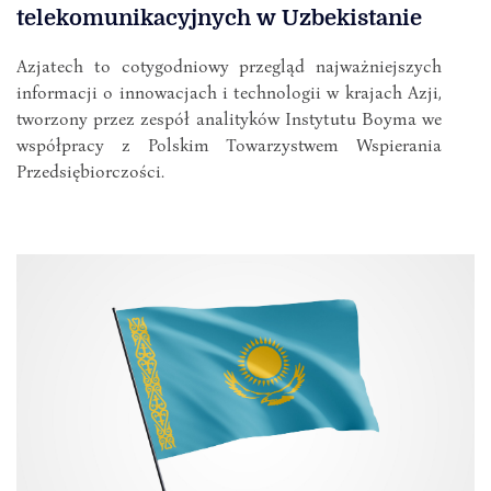
telekomunikacyjnych w Uzbekistanie
Azjatech to cotygodniowy przegląd najważniejszych
informacji o innowacjach i technologii w krajach Azji,
tworzony przez zespół analityków Instytutu Boyma we
współpracy z Polskim Towarzystwem Wspierania
Przedsiębiorczości.