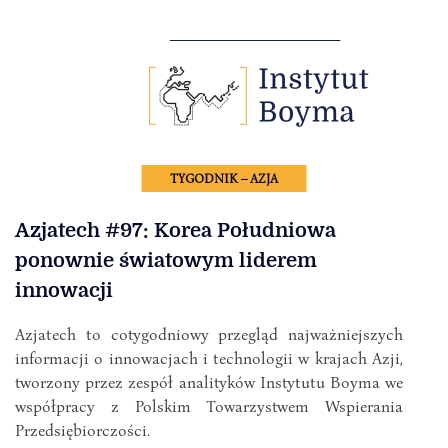
TYGODNIK – AZJA
Azjatech #97: Korea Południowa
ponownie światowym liderem
innowacji
Azjatech to cotygodniowy przegląd najważniejszych
informacji o innowacjach i technologii w krajach Azji,
tworzony przez zespół analityków Instytutu Boyma we
współpracy z Polskim Towarzystwem Wspierania
Przedsiębiorczości.