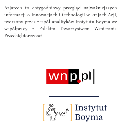
Azjatech to cotygodniowy przegląd najważniejszych
informacji o innowacjach i technologii w krajach Azji,
tworzony przez zespół analityków Instytutu Boyma we
współpracy z Polskim Towarzystwem Wspierania
Przedsiębiorczości.