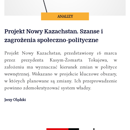
ANALIZY
Projekt Nowy Kazachstan. Szanse i
zagrożenia społeczno-polityczne
Projekt Nowy Kazachstan, przedstawiony 16 marca
przez prezydenta Kasym-Żomarta Tokajewa, w
założeniu ma wyznaczać kierunek zmian w polityce
wewnętrznej. Wskazano w projekcie kluczowe obszary,
w których planowane są zmiany. Ich przeprowadzenie
powinno zdemokratyzować system władzy.
Jerzy Olędzki