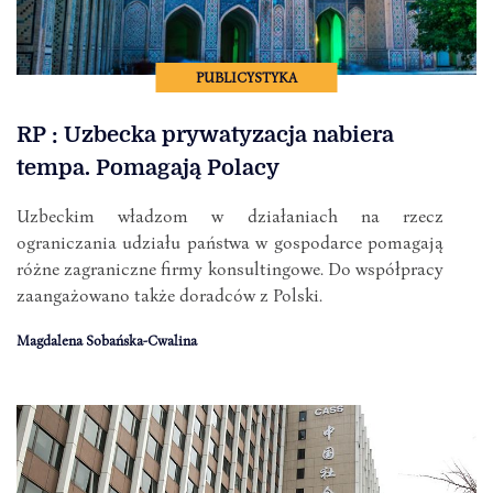
PUBLICYSTYKA
RP : Uzbecka prywatyzacja nabiera
tempa. Pomagają Polacy
Uzbeckim władzom w działaniach na rzecz
ograniczania udziału państwa w gospodarce pomagają
różne zagraniczne firmy konsultingowe. Do współpracy
zaangażowano także doradców z Polski.
Magdalena Sobańska-Cwalina