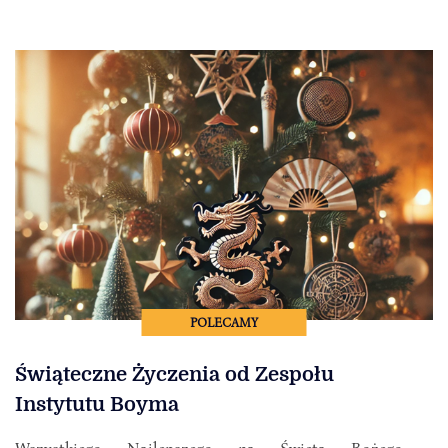
POLECAMY
Świąteczne Życzenia od Zespołu
Instytutu Boyma