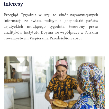
interesy
Przegląd Tygodnia w Azji to zbiór najważniejszych
informacji ze świata polityki i gospodarki państw
azjatyckich mijającego tygodnia, tworzony przez
analityków Instytutu Boyma we współpracy z Polskim
Towarzystwem Wspierania Przedsiębiorczości