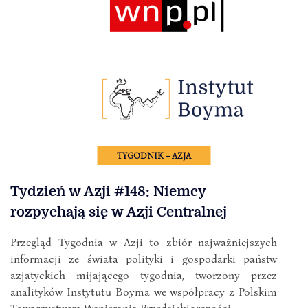
TYGODNIK – AZJA
Tydzień w Azji #148: Niemcy
rozpychają się w Azji Centralnej
Przegląd Tygodnia w Azji to zbiór najważniejszych
informacji ze świata polityki i gospodarki państw
azjatyckich mijającego tygodnia, tworzony przez
analityków Instytutu Boyma we współpracy z Polskim