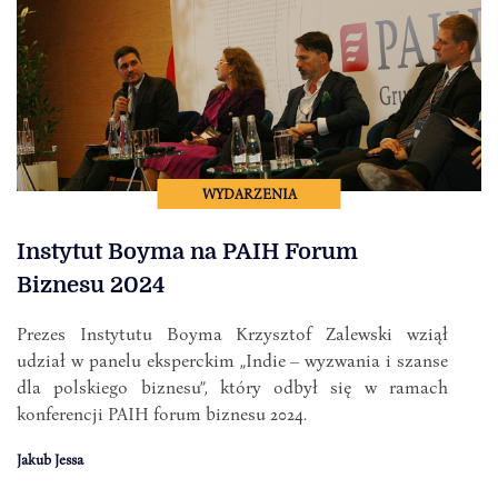
WYDARZENIA
Instytut Boyma na PAIH Forum
Biznesu 2024
Prezes Instytutu Boyma Krzysztof Zalewski wziął
udział w panelu eksperckim „Indie – wyzwania i szanse
dla polskiego biznesu”, który odbył się w ramach
konferencji PAIH forum biznesu 2024.
Jakub Jessa